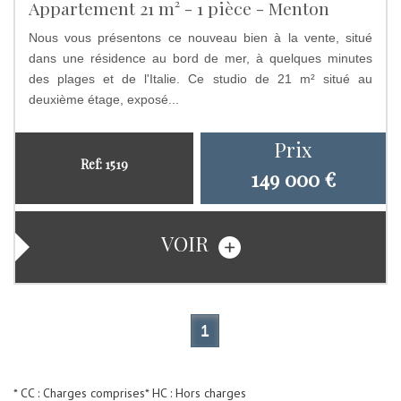
Appartement 21 m² - 1 pièce - Menton
Nous vous présentons ce nouveau bien à la vente, situé
dans une résidence au bord de mer, à quelques minutes
des plages et de l'Italie. Ce studio de 21 m² situé au
deuxième étage, exposé...
Prix
Ref: 1519
149 000
€
VOIR
1
* CC : Charges comprises
* HC : Hors charges