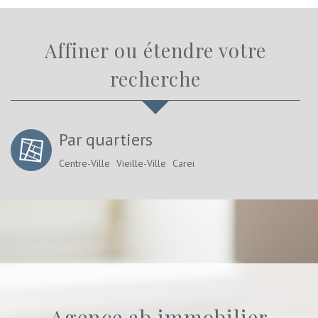
affiner ou étendre votre
recherche
Par quartiers
Centre-Ville
Vieille-Ville
Carei
agence ab immobilier