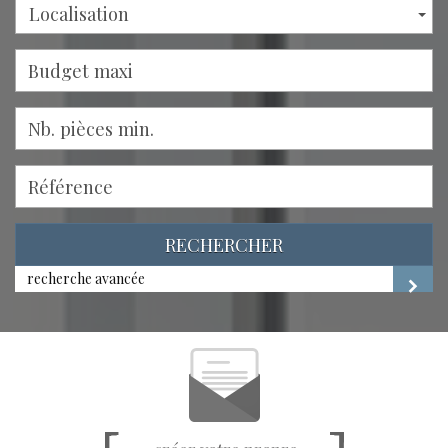
Localisation
RECHERCHER
recherche avancée