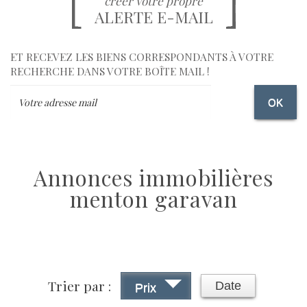
créer votre propre
ALERTE E-MAIL
ET RECEVEZ LES BIENS CORRESPONDANTS À VOTRE
RECHERCHE DANS VOTRE BOÎTE MAIL !
OK
annonces immobilières
menton garavan
Trier par :
Date
Prix